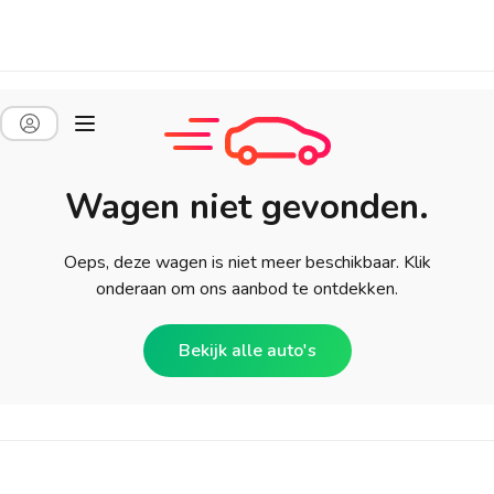
Wagen niet gevonden.
Oeps, deze wagen is niet meer beschikbaar. Klik
onderaan om ons aanbod te ontdekken.
Bekijk alle auto's