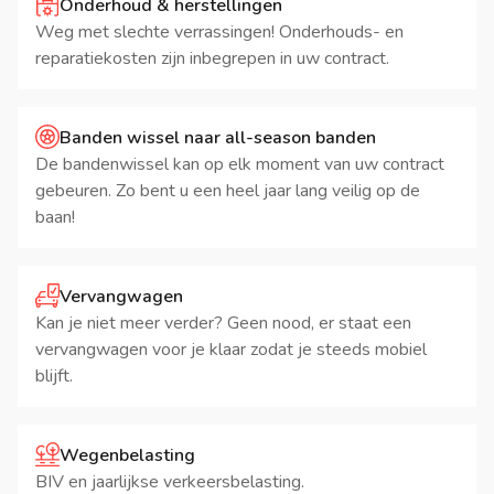
Onderhoud & herstellingen
Weg met slechte verrassingen! Onderhouds- en
reparatiekosten zijn inbegrepen in uw contract.
Banden wissel naar all-season banden
De bandenwissel kan op elk moment van uw contract
gebeuren. Zo bent u een heel jaar lang veilig op de
baan!
Vervangwagen
Kan je niet meer verder? Geen nood, er staat een
vervangwagen voor je klaar zodat je steeds mobiel
blijft.
Wegenbelasting
BIV en jaarlijkse verkeersbelasting.