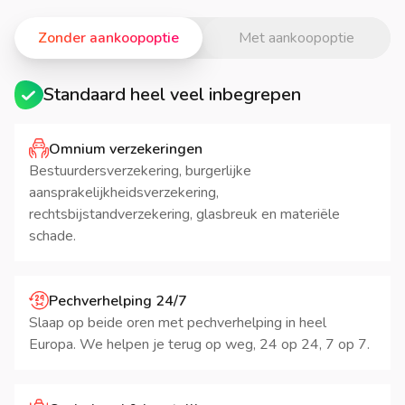
Zonder aankoopoptie
Met aankoopoptie
Standaard heel veel inbegrepen
Omnium verzekeringen
Bestuurdersverzekering, burgerlijke
aansprakelijkheidsverzekering,
rechtsbijstandverzekering, glasbreuk en materiële
schade.
Pechverhelping 24/7
Slaap op beide oren met pechverhelping in heel
Europa. We helpen je terug op weg, 24 op 24, 7 op 7.