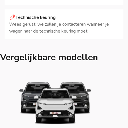
Technische keuring
Wees gerust, we zullen je contacteren wanneer je
wagen naar de technische keuring moet.
Vergelijkbare modellen