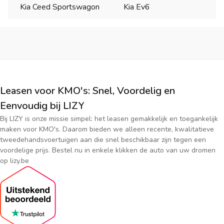
Kia Ceed Sportswagon
Kia Ev6
Leasen voor KMO's: Snel, Voordelig en
Eenvoudig bij LIZY
Bij LIZY is onze missie simpel: het leasen gemakkelijk en toegankelijk
maken voor KMO's. Daarom bieden we alleen recente, kwalitatieve
tweedehandsvoertuigen aan die snel beschikbaar zijn tegen een
voordelige prijs. Bestel nu in enkele klikken de auto van uw dromen
op lizy.be