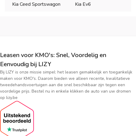
Kia Ceed Sportswagon
Kia Ev6
Leasen voor KMO's: Snel, Voordelig en
Eenvoudig bij LIZY
Bij LIZY is onze missie simpel: het leasen gemakkelijk en toegankelijk
maken voor KMO's. Daarom bieden we alleen recente, kwalitatieve
tweedehandsvoertuigen aan die snel beschikbaar zijn tegen een
voordelige prijs. Bestel nu in enkele klikken de auto van uw dromen
op lizy.be