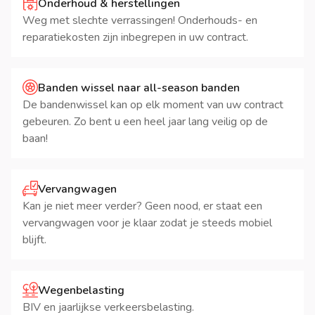
Onderhoud & herstellingen
Weg met slechte verrassingen! Onderhouds- en
reparatiekosten zijn inbegrepen in uw contract.
Banden wissel naar all-season banden
De bandenwissel kan op elk moment van uw contract
gebeuren. Zo bent u een heel jaar lang veilig op de
baan!
Vervangwagen
Kan je niet meer verder? Geen nood, er staat een
vervangwagen voor je klaar zodat je steeds mobiel
blijft.
Wegenbelasting
BIV en jaarlijkse verkeersbelasting.