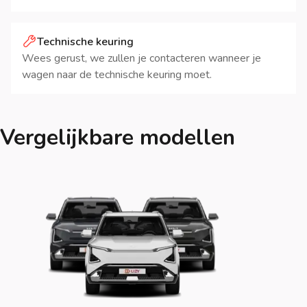
Technische keuring
Wees gerust, we zullen je contacteren wanneer je
wagen naar de technische keuring moet.
Vergelijkbare modellen