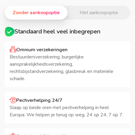
Zonder aankoopoptie
Met aankoopoptie
Standaard heel veel inbegrepen
Omnium verzekeringen
Bestuurdersverzekering, burgerlijke
aansprakelijkheidsverzekering,
rechtsbijstandverzekering, glasbreuk en materiële
schade.
Pechverhelping 24/7
Slaap op beide oren met pechverhelping in heel
Europa. We helpen je terug op weg, 24 op 24, 7 op 7.