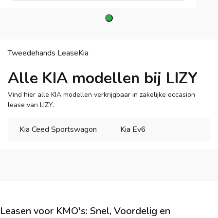
Tweedehands Lease
Kia
Alle KIA modellen bij LIZY
Vind hier alle KIA modellen verkrijgbaar in zakelijke occasion
lease van LIZY.
Kia Ceed Sportswagon
Kia Ev6
Leasen voor KMO's: Snel, Voordelig en