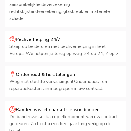
aansprakelijkheidsverzekering,
rechtsbijstandverzekering, glasbreuk en materiële
schade.
Pechverhelping 24/7
Slaap op beide oren met pechverhelping in heel
Europa. We helpen je terug op weg, 24 op 24, 7 op 7.
Onderhoud & herstellingen
Weg met slechte verrassingen! Onderhouds- en
reparatiekosten zijn inbegrepen in uw contract.
Banden wissel naar all-season banden
De bandenwissel kan op elk moment van uw contract
gebeuren. Zo bent u een heel jaar lang veilig op de
baan!