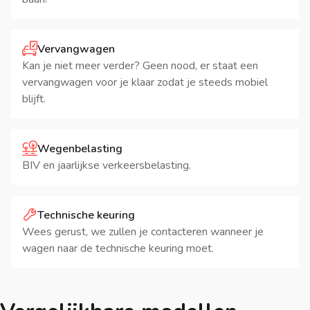
Vervangwagen
Kan je niet meer verder? Geen nood, er staat een
vervangwagen voor je klaar zodat je steeds mobiel
blijft.
Wegenbelasting
BIV en jaarlijkse verkeersbelasting.
Technische keuring
Wees gerust, we zullen je contacteren wanneer je
wagen naar de technische keuring moet.