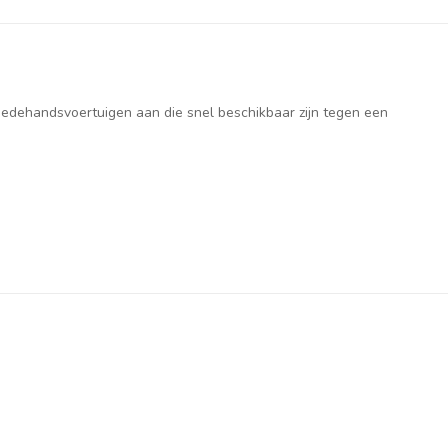
weedehandsvoertuigen aan die snel beschikbaar zijn tegen een