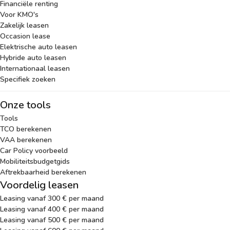
Financiële renting
Voor KMO's
Zakelijk leasen
Occasion lease
Elektrische auto leasen
Hybride auto leasen
Internationaal leasen
Specifiek zoeken
Onze tools
Tools
TCO berekenen
VAA berekenen
Car Policy voorbeeld
Mobiliteitsbudgetgids
Aftrekbaarheid berekenen
Voordelig leasen
Leasing vanaf 300 € per maand
Leasing vanaf 400 € per maand
Leasing vanaf 500 € per maand