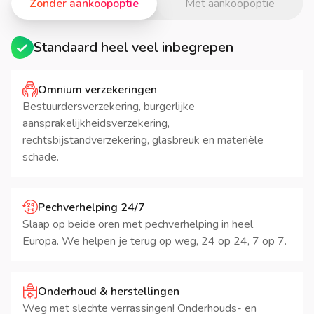
Zonder aankoopoptie
Met aankoopoptie
Standaard heel veel inbegrepen
Omnium verzekeringen
Bestuurdersverzekering, burgerlijke
aansprakelijkheidsverzekering,
rechtsbijstandverzekering, glasbreuk en materiële
schade.
Pechverhelping 24/7
Slaap op beide oren met pechverhelping in heel
Europa. We helpen je terug op weg, 24 op 24, 7 op 7.
Onderhoud & herstellingen
Weg met slechte verrassingen! Onderhouds- en