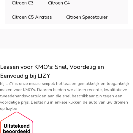
Citroen C3
Citroen C4
Citroen C5 Aircross
Citroen Spacetourer
Leasen voor KMO's: Snel, Voordelig en
Eenvoudig bij LIZY
Bij LIZY is onze missie simpel: het leasen gemakkelijk en toegankelijk
maken voor KMO's. Daarom bieden we alleen recente, kwalitatieve
tweedehandsvoertuigen aan die snel beschikbaar zijn tegen een
voordelige prijs. Bestel nu in enkele klikken de auto van uw dromen
op lizy.be