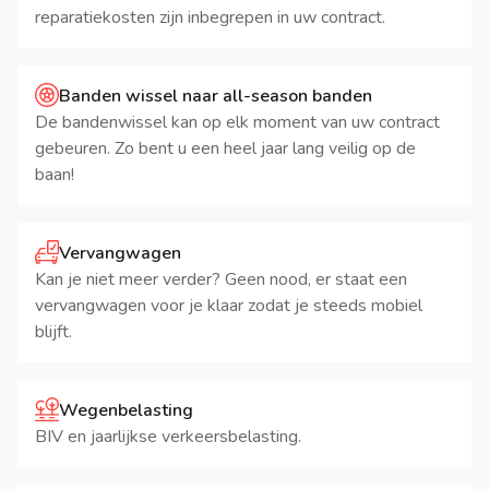
reparatiekosten zijn inbegrepen in uw contract.
Banden wissel naar all-season banden
De bandenwissel kan op elk moment van uw contract
gebeuren. Zo bent u een heel jaar lang veilig op de
baan!
Vervangwagen
Kan je niet meer verder? Geen nood, er staat een
vervangwagen voor je klaar zodat je steeds mobiel
blijft.
Wegenbelasting
BIV en jaarlijkse verkeersbelasting.