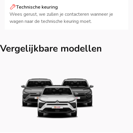
Technische keuring
Wees gerust, we zullen je contacteren wanneer je
wagen naar de technische keuring moet.
Vergelijkbare modellen