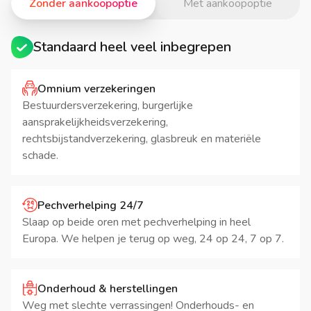
Zonder aankoopoptie
Met aankoopoptie
Standaard heel veel inbegrepen
Omnium verzekeringen
Bestuurdersverzekering, burgerlijke
aansprakelijkheidsverzekering,
rechtsbijstandverzekering, glasbreuk en materiële
schade.
Pechverhelping 24/7
Slaap op beide oren met pechverhelping in heel
Europa. We helpen je terug op weg, 24 op 24, 7 op 7.
Onderhoud & herstellingen
Weg met slechte verrassingen! Onderhouds- en