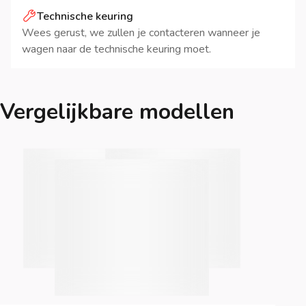
Technische keuring
Wees gerust, we zullen je contacteren wanneer je
wagen naar de technische keuring moet.
Vergelijkbare modellen