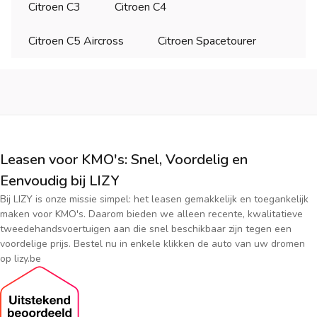
Citroen C3
Citroen C4
Citroen C5 Aircross
Citroen Spacetourer
Leasen voor KMO's: Snel, Voordelig en
Eenvoudig bij LIZY
Bij LIZY is onze missie simpel: het leasen gemakkelijk en toegankelijk
maken voor KMO's. Daarom bieden we alleen recente, kwalitatieve
tweedehandsvoertuigen aan die snel beschikbaar zijn tegen een
voordelige prijs. Bestel nu in enkele klikken de auto van uw dromen
op lizy.be