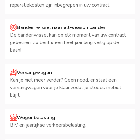
reparatiekosten zijn inbegrepen in uw contract.
Banden wissel naar all-season banden
De bandenwissel kan op elk moment van uw contract
gebeuren. Zo bent u een heel jaar lang veilig op de
baan!
Vervangwagen
Kan je niet meer verder? Geen nood, er staat een
vervangwagen voor je klaar zodat je steeds mobiel
blijft.
Wegenbelasting
BIV en jaarlijkse verkeersbelasting.