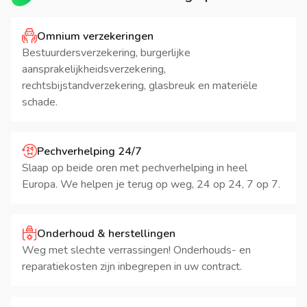
Omnium verzekeringen
Bestuurdersverzekering, burgerlijke
aansprakelijkheidsverzekering,
rechtsbijstandverzekering, glasbreuk en materiële
schade.
Pechverhelping 24/7
Slaap op beide oren met pechverhelping in heel
Europa. We helpen je terug op weg, 24 op 24, 7 op 7.
Onderhoud & herstellingen
Weg met slechte verrassingen! Onderhouds- en
reparatiekosten zijn inbegrepen in uw contract.