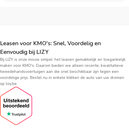
Leasen voor KMO's: Snel, Voordelig en
Eenvoudig bij LIZY
Bij LIZY is onze missie simpel: het leasen gemakkelijk en toegankelijk
maken voor KMO's. Daarom bieden we alleen recente, kwalitatieve
tweedehandsvoertuigen aan die snel beschikbaar zijn tegen een
voordelige prijs. Bestel nu in enkele klikken de auto van uw dromen
op lizy.be