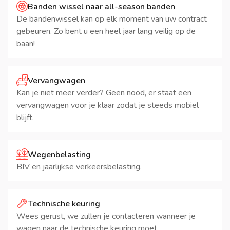
Banden wissel naar all-season banden
De bandenwissel kan op elk moment van uw contract
gebeuren. Zo bent u een heel jaar lang veilig op de
baan!
Vervangwagen
Kan je niet meer verder? Geen nood, er staat een
vervangwagen voor je klaar zodat je steeds mobiel
blijft.
Wegenbelasting
BIV en jaarlijkse verkeersbelasting.
Technische keuring
Wees gerust, we zullen je contacteren wanneer je
wagen naar de technische keuring moet.