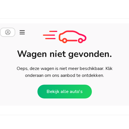
Wagen niet gevonden.
Oeps, deze wagen is niet meer beschikbaar. Klik
onderaan om ons aanbod te ontdekken.
Bekijk alle auto's