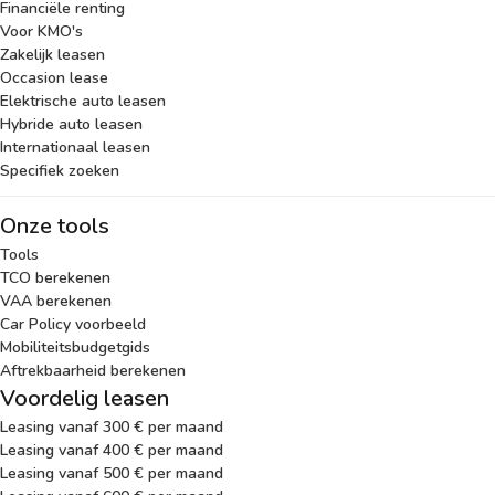
Financiële renting
Voor KMO's
Zakelijk leasen
Occasion lease
Elektrische auto leasen
Hybride auto leasen
Internationaal leasen
Specifiek zoeken
Onze tools
Tools
TCO berekenen
VAA berekenen
Car Policy voorbeeld
Mobiliteitsbudgetgids
Aftrekbaarheid berekenen
Voordelig leasen
Leasing vanaf 300 € per maand
Leasing vanaf 400 € per maand
Leasing vanaf 500 € per maand