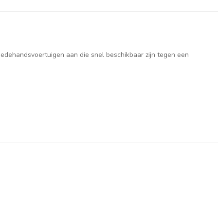
weedehandsvoertuigen aan die snel beschikbaar zijn tegen een