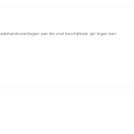
weedehandsvoertuigen aan die snel beschikbaar zijn tegen een