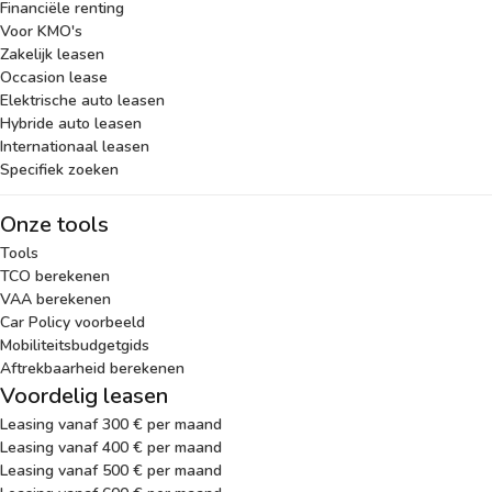
Financiële renting
Voor KMO's
Zakelijk leasen
Occasion lease
Elektrische auto leasen
Hybride auto leasen
Internationaal leasen
Specifiek zoeken
Onze tools
Tools
TCO berekenen
VAA berekenen
Car Policy voorbeeld
Mobiliteitsbudgetgids
Aftrekbaarheid berekenen
Voordelig leasen
Leasing vanaf 300 € per maand
Leasing vanaf 400 € per maand
Leasing vanaf 500 € per maand