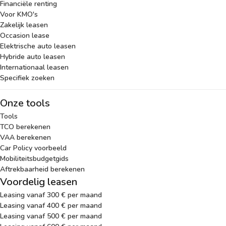
Financiële renting
Voor KMO's
Zakelijk leasen
Occasion lease
Elektrische auto leasen
Hybride auto leasen
Internationaal leasen
Specifiek zoeken
Onze tools
Tools
TCO berekenen
VAA berekenen
Car Policy voorbeeld
Mobiliteitsbudgetgids
Aftrekbaarheid berekenen
Voordelig leasen
Leasing vanaf 300 € per maand
Leasing vanaf 400 € per maand
Leasing vanaf 500 € per maand