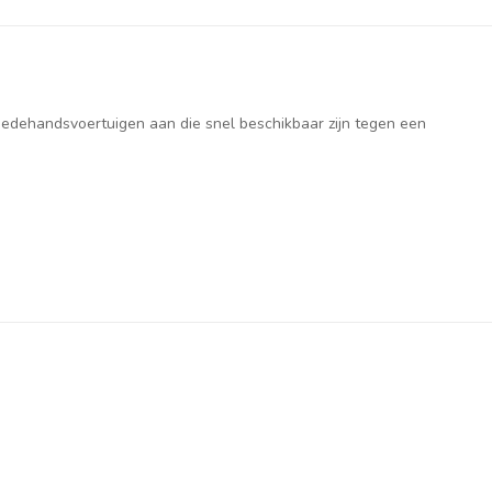
weedehandsvoertuigen aan die snel beschikbaar zijn tegen een