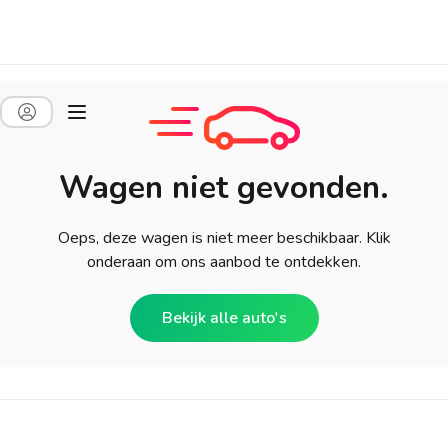
Wagen niet gevonden.
Oeps, deze wagen is niet meer beschikbaar. Klik
onderaan om ons aanbod te ontdekken.
Bekijk alle auto's