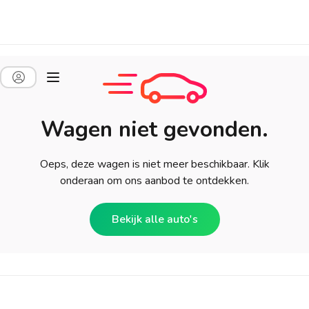
Wagen niet gevonden.
Oeps, deze wagen is niet meer beschikbaar. Klik
onderaan om ons aanbod te ontdekken.
Bekijk alle auto's