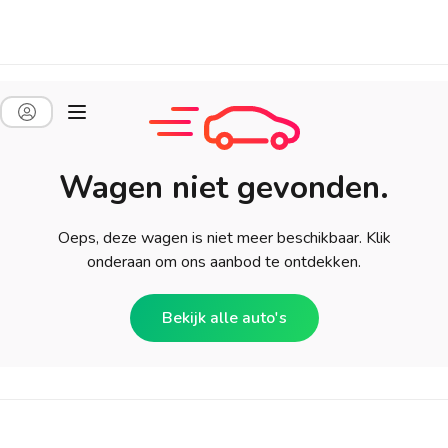
Wagen niet gevonden.
Oeps, deze wagen is niet meer beschikbaar. Klik
onderaan om ons aanbod te ontdekken.
Bekijk alle auto's