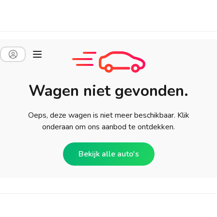
Wagen niet gevonden.
Oeps, deze wagen is niet meer beschikbaar. Klik
onderaan om ons aanbod te ontdekken.
Bekijk alle auto's