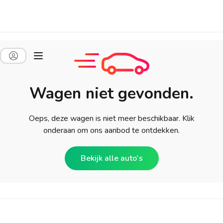
Wagen niet gevonden.
Oeps, deze wagen is niet meer beschikbaar. Klik
onderaan om ons aanbod te ontdekken.
Bekijk alle auto's