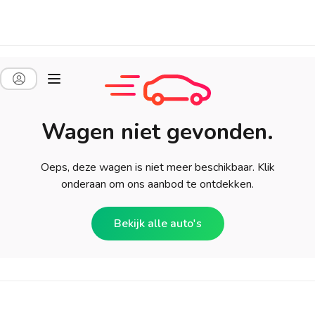
Wagen niet gevonden.
Oeps, deze wagen is niet meer beschikbaar. Klik
onderaan om ons aanbod te ontdekken.
Bekijk alle auto's