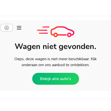
Wagen niet gevonden.
Oeps, deze wagen is niet meer beschikbaar. Klik
onderaan om ons aanbod te ontdekken.
Bekijk alle auto's