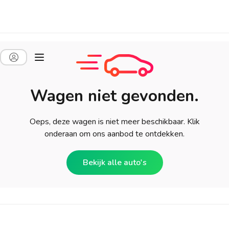
Wagen niet gevonden.
Oeps, deze wagen is niet meer beschikbaar. Klik
onderaan om ons aanbod te ontdekken.
Bekijk alle auto's