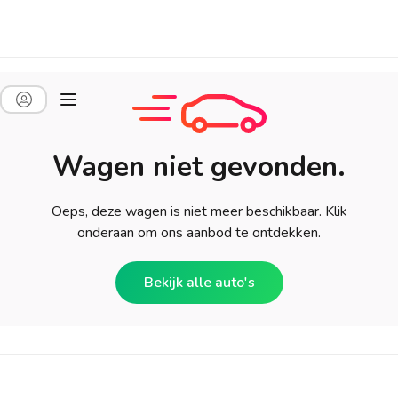
Wagen niet gevonden.
Oeps, deze wagen is niet meer beschikbaar. Klik
onderaan om ons aanbod te ontdekken.
Bekijk alle auto's