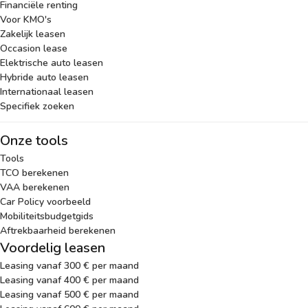
Financiële renting
Voor KMO's
Zakelijk leasen
Occasion lease
Elektrische auto leasen
Hybride auto leasen
Internationaal leasen
Specifiek zoeken
Onze tools
Tools
TCO berekenen
VAA berekenen
Car Policy voorbeeld
Mobiliteitsbudgetgids
Aftrekbaarheid berekenen
Voordelig leasen
Leasing vanaf 300 € per maand
Leasing vanaf 400 € per maand
Leasing vanaf 500 € per maand