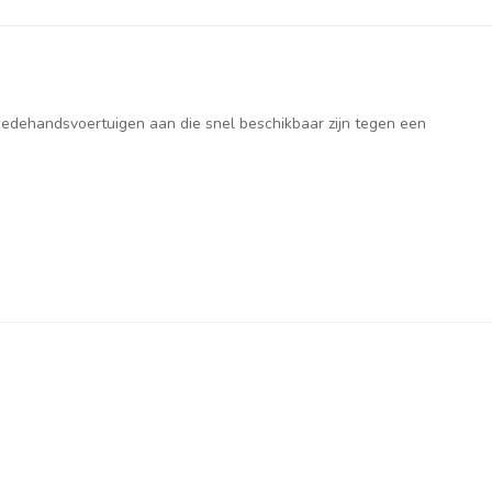
weedehandsvoertuigen aan die snel beschikbaar zijn tegen een