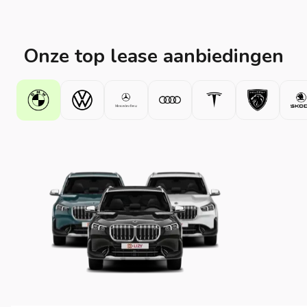
Onze top lease aanbiedingen