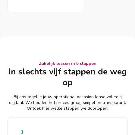
Zakelijk leasen in 5 stappen
In slechts vijf stappen de weg
op
Bij ons regel je jouw operational occasion lease volledig
digitaal. We houden het proces graag simpel en transparant.
Ontdek hier welke stappen we doorlopen.
1