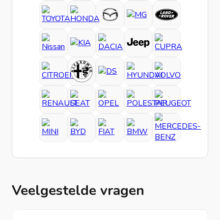
Veelgestelde vragen