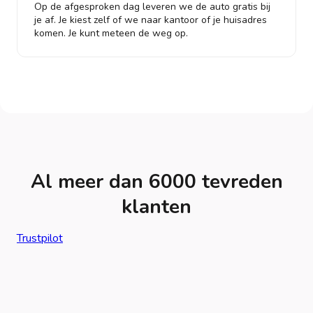
Op de afgesproken dag leveren we de auto gratis bij
je af. Je kiest zelf of we naar kantoor of je huisadres
komen. Je kunt meteen de weg op.
Al meer dan 6000 tevreden
klanten
Trustpilot