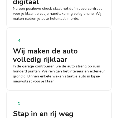
digitaal
Na een positieve check staat het definitieve contract
voor je klaar. Je zet je handtekening veilig online. Wij
maken nadien je auto helemaal in orde.
4
Wij maken de auto
volledig rijklaar
In de garage controleren we de auto streng op ruim
honderd punten. We reinigen het interieur en exterieur
grondig. Binnen enkele weken staat je auto in bijna-
nieuwstaat voor je klaar.
5
Stap in en rij weg