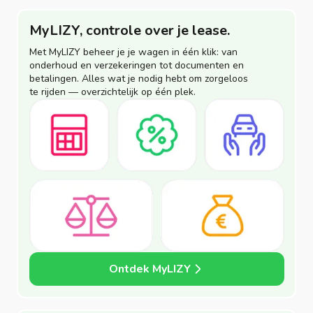
MyLIZY, controle over je lease.
Met MyLIZY beheer je je wagen in één klik: van
onderhoud en verzekeringen tot documenten en
betalingen. Alles wat je nodig hebt om zorgeloos
te rijden — overzichtelijk op één plek.
Ontdek MyLIZY