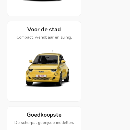
Voor de stad
Compact, wendbaar en zuinig.
Goedkoopste
De scherpst geprijsde modellen.