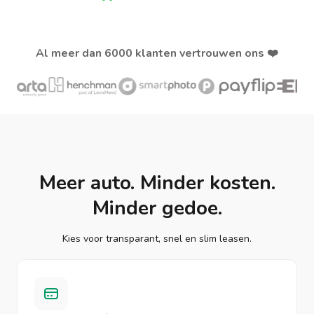
Al meer dan 6000 klanten vertrouwen ons ❤️
Meer auto. Minder kosten.
Minder gedoe.
Kies voor transparant, snel en slim leasen.