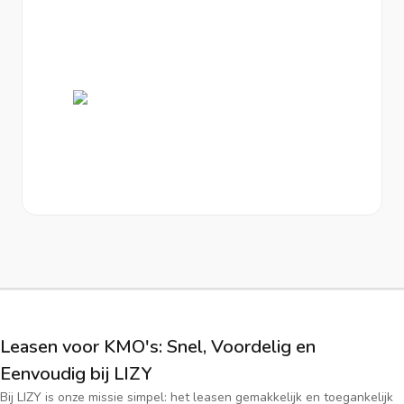
Leasen voor KMO's: Snel, Voordelig en
Eenvoudig bij LIZY
Bij LIZY is onze missie simpel: het leasen gemakkelijk en toegankelijk