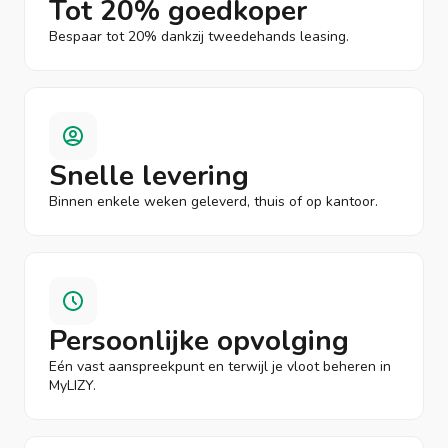
Tot 20% goedkoper
Bespaar tot 20% dankzij tweedehands leasing.
Snelle levering
Binnen enkele weken geleverd, thuis of op kantoor.
Persoonlijke opvolging
Eén vast aanspreekpunt en terwijl je vloot beheren in
MyLIZY.