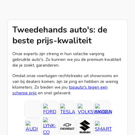
Tweedehands auto's: de
beste prijs-kwaliteit
Onze experts zijn streng in hun selectie vanjong
gebruikte auto's. Zo kunnen we jou de premium kwaliteit
die je zoekt, garanderen.
Omdat onze voertuigen rechtstreeks uit showrooms en
van bij dealers komen, zijn ze jong en hebben ze weinig
kilometers. Zo bieden we jou
topauto's tegen een
scherpe prijs
en snel geleverd.