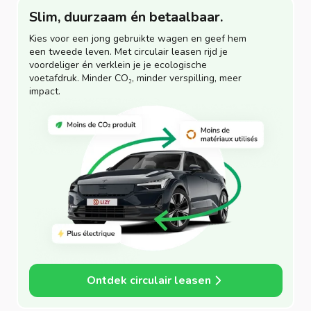
Slim, duurzaam én betaalbaar.
Kies voor een jong gebruikte wagen en geef hem
een tweede leven. Met circulair leasen rijd je
voordeliger én verklein je je ecologische
voetafdruk. Minder CO₂, minder verspilling, meer
impact.
Ontdek circulair leasen