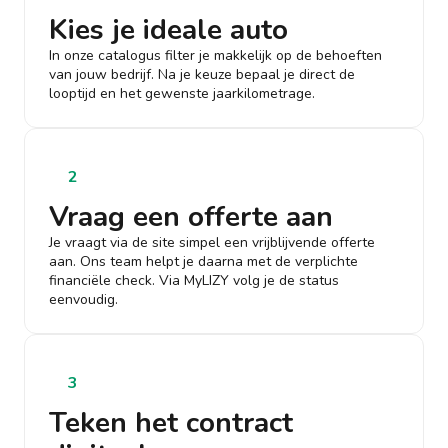
Kies je ideale auto
In onze catalogus filter je makkelijk op de behoeften
van jouw bedrijf. Na je keuze bepaal je direct de
looptijd en het gewenste jaarkilometrage.
2
Vraag een offerte aan
Je vraagt via de site simpel een vrijblijvende offerte
aan. Ons team helpt je daarna met de verplichte
financiële check. Via MyLIZY volg je de status
eenvoudig.
3
Teken het contract