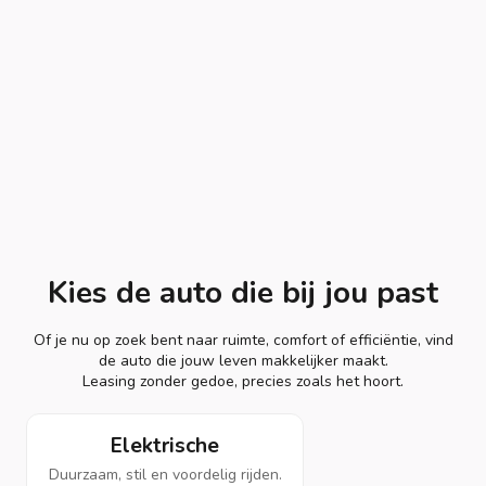
Kies de auto die bij jou past
Of je nu op zoek bent naar ruimte, comfort of efficiëntie, vind
de auto die jouw leven makkelijker maakt.
Leasing zonder gedoe, precies zoals het hoort.
Elektrische
Duurzaam, stil en voordelig rijden.