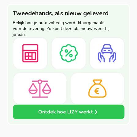
Tweedehands, als nieuw geleverd
Bekijk hoe je auto volledig wordt klaargemaakt
voor de levering. Zo komt deze als nieuw weer bij
je aan.
Ontdek hoe LIZY werkt