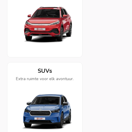
SUVs
Extra ruimte voor elk avontuur.