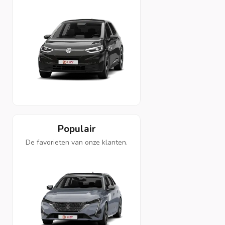
Populair
De favorieten van onze klanten.