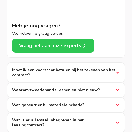
Heb je nog vragen?
We helpen je graag verder.
Vraag het aan onze experts
Moet ik een voorschot betalen bij het tekenen van het
contract?
Waarom tweedehands leasen en niet nieuw?
Wat gebeurt er bij materiële schade?
Wat is er allemaal inbegrepen in het
leasingcontract?