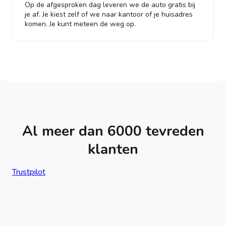
Op de afgesproken dag leveren we de auto gratis bij
je af. Je kiest zelf of we naar kantoor of je huisadres
komen. Je kunt meteen de weg op.
Al meer dan 6000 tevreden
klanten
Trustpilot