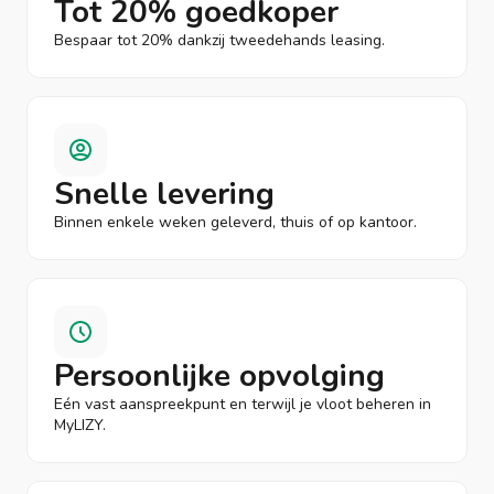
Tot 20% goedkoper
Bespaar tot 20% dankzij tweedehands leasing.
Snelle levering
Binnen enkele weken geleverd, thuis of op kantoor.
Persoonlijke opvolging
Eén vast aanspreekpunt en terwijl je vloot beheren in
MyLIZY.