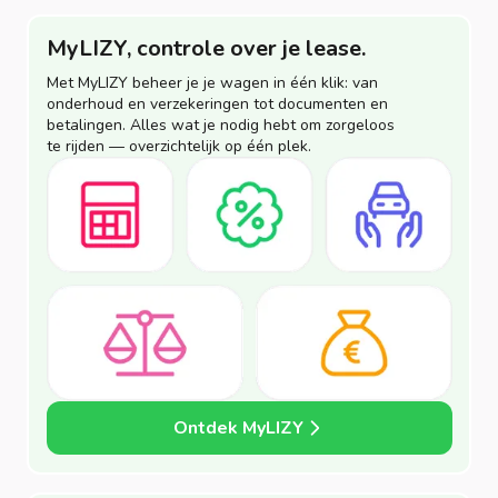
MyLIZY, controle over je lease.
Met MyLIZY beheer je je wagen in één klik: van
onderhoud en verzekeringen tot documenten en
betalingen. Alles wat je nodig hebt om zorgeloos
te rijden — overzichtelijk op één plek.
Ontdek MyLIZY