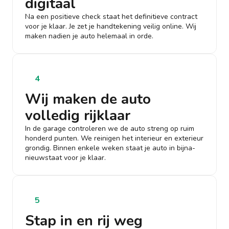
digitaal
Na een positieve check staat het definitieve contract
voor je klaar. Je zet je handtekening veilig online. Wij
maken nadien je auto helemaal in orde.
4
Wij maken de auto
volledig rijklaar
In de garage controleren we de auto streng op ruim
honderd punten. We reinigen het interieur en exterieur
grondig. Binnen enkele weken staat je auto in bijna-
nieuwstaat voor je klaar.
5
Stap in en rij weg