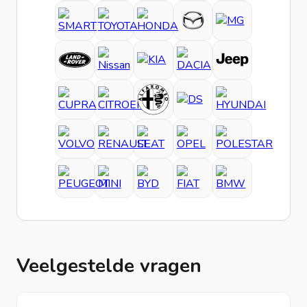
Veelgestelde vragen