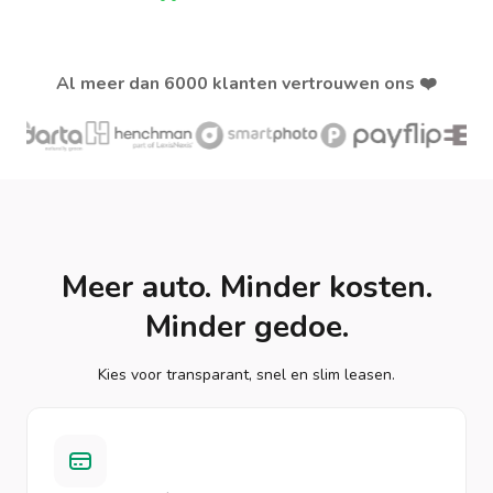
Al meer dan 6000 klanten vertrouwen ons ❤️
Meer auto. Minder kosten.
Minder gedoe.
Kies voor transparant, snel en slim leasen.