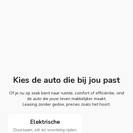
Kies de auto die bij jou past
Of je nu op zoek bent naar ruimte, comfort of efficiëntie, vind
de auto die jouw leven makkelijker maakt.
Leasing zonder gedoe, precies zoals het hoort.
Elektrische
Duurzaam, stil en voordelig rijden.