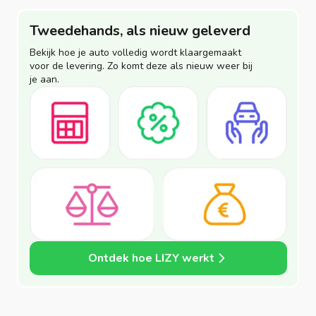
Tweedehands, als nieuw geleverd
Bekijk hoe je auto volledig wordt klaargemaakt
voor de levering. Zo komt deze als nieuw weer bij
je aan.
Ontdek hoe LIZY werkt