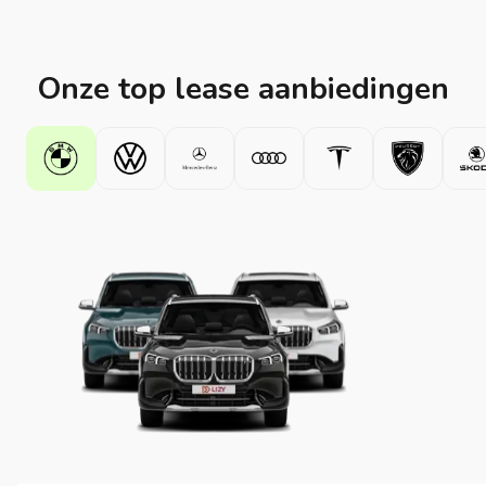
Onze top lease aanbiedingen