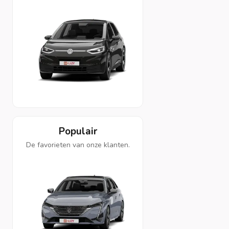
Populair
De favorieten van onze klanten.