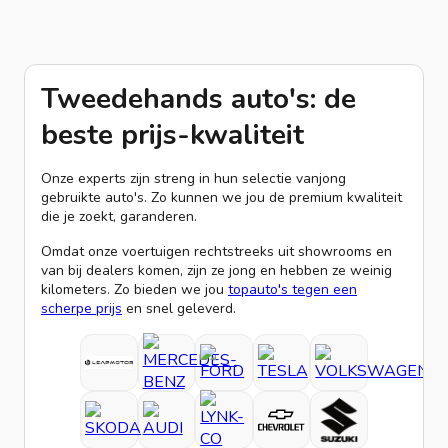
Tweedehands auto's: de
beste prijs-kwaliteit
Onze experts zijn streng in hun selectie vanjong
gebruikte auto's. Zo kunnen we jou de premium kwaliteit
die je zoekt, garanderen.
Omdat onze voertuigen rechtstreeks uit showrooms en
van bij dealers komen, zijn ze jong en hebben ze weinig
kilometers. Zo bieden we jou
topauto's tegen een
scherpe prijs
en snel geleverd.