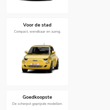
Voor de stad
Compact, wendbaar en zuinig.
Goedkoopste
De scherpst geprijsde modellen.