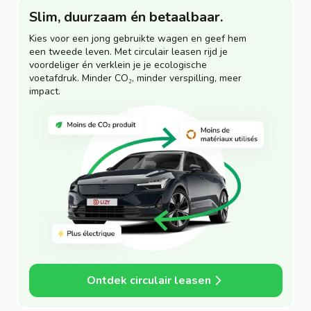
Slim, duurzaam én betaalbaar.
Kies voor een jong gebruikte wagen en geef hem
een tweede leven. Met circulair leasen rijd je
voordeliger én verklein je je ecologische
voetafdruk. Minder CO₂, minder verspilling, meer
impact.
Ontdek circulair leasen