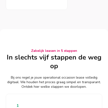
Zakelijk leasen in 5 stappen
In slechts vijf stappen de weg
op
Bij ons regel je jouw operational occasion lease volledig
digitaal. We houden het proces graag simpel en transparant.
Ontdek hier welke stappen we doorlopen.
1