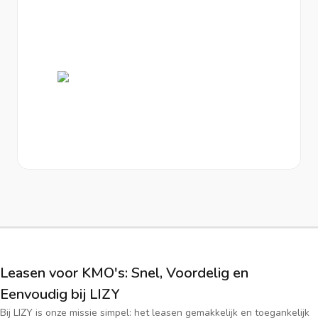
Leasen voor KMO's: Snel, Voordelig en
Eenvoudig bij LIZY
Bij LIZY is onze missie simpel: het leasen gemakkelijk en toegankelijk