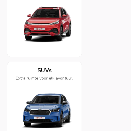
SUVs
Extra ruimte voor elk avontuur.