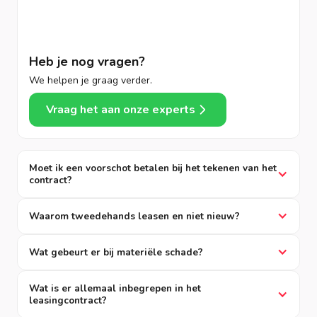
Heb je nog vragen?
We helpen je graag verder.
Vraag het aan onze experts
Moet ik een voorschot betalen bij het tekenen van het
contract?
Waarom tweedehands leasen en niet nieuw?
Wat gebeurt er bij materiële schade?
Wat is er allemaal inbegrepen in het
leasingcontract?