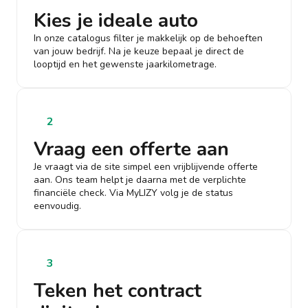
Kies je ideale auto
In onze catalogus filter je makkelijk op de behoeften
van jouw bedrijf. Na je keuze bepaal je direct de
looptijd en het gewenste jaarkilometrage.
2
Vraag een offerte aan
Je vraagt via de site simpel een vrijblijvende offerte
aan. Ons team helpt je daarna met de verplichte
financiële check. Via MyLIZY volg je de status
eenvoudig.
3
Teken het contract