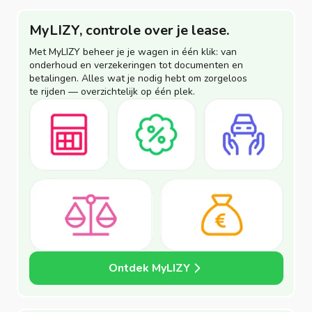
MyLIZY, controle over je lease.
Met MyLIZY beheer je je wagen in één klik: van
onderhoud en verzekeringen tot documenten en
betalingen. Alles wat je nodig hebt om zorgeloos
te rijden — overzichtelijk op één plek.
Ontdek MyLIZY