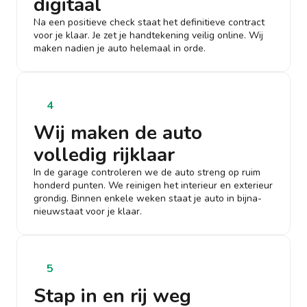
digitaal
Na een positieve check staat het definitieve contract
voor je klaar. Je zet je handtekening veilig online. Wij
maken nadien je auto helemaal in orde.
4
Wij maken de auto
volledig rijklaar
In de garage controleren we de auto streng op ruim
honderd punten. We reinigen het interieur en exterieur
grondig. Binnen enkele weken staat je auto in bijna-
nieuwstaat voor je klaar.
5
Stap in en rij weg