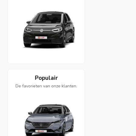
Populair
De favorieten van onze klanten.