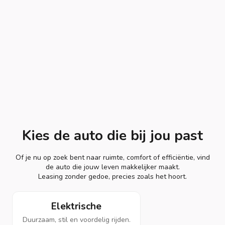
Kies de auto die bij jou past
Of je nu op zoek bent naar ruimte, comfort of efficiëntie, vind
de auto die jouw leven makkelijker maakt.
Leasing zonder gedoe, precies zoals het hoort.
Elektrische
Duurzaam, stil en voordelig rijden.