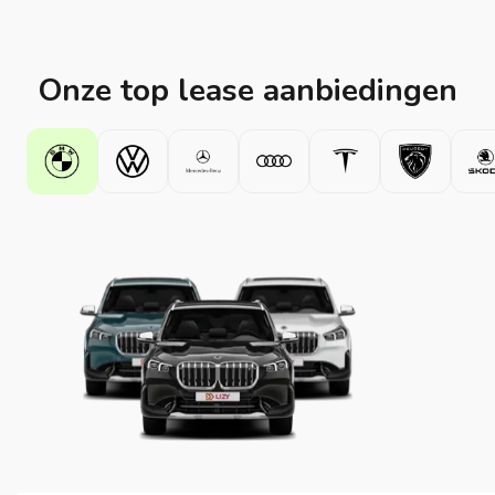
Onze top lease aanbiedingen