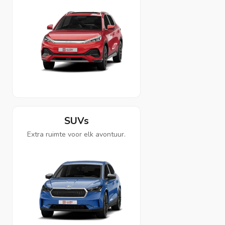
SUVs
Extra ruimte voor elk avontuur.