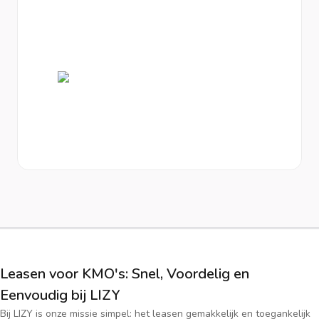
Leasen voor KMO's: Snel, Voordelig en
Eenvoudig bij LIZY
Bij LIZY is onze missie simpel: het leasen gemakkelijk en toegankelijk