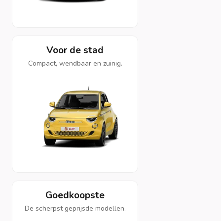
Voor de stad
Compact, wendbaar en zuinig.
Goedkoopste
De scherpst geprijsde modellen.