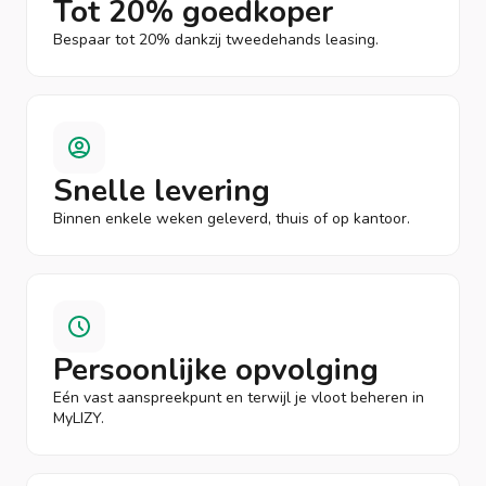
Tot 20% goedkoper
Bespaar tot 20% dankzij tweedehands leasing.
Snelle levering
Binnen enkele weken geleverd, thuis of op kantoor.
Persoonlijke opvolging
Eén vast aanspreekpunt en terwijl je vloot beheren in
MyLIZY.