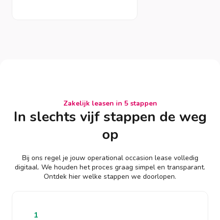
Zakelijk leasen in 5 stappen
In slechts vijf stappen de weg
op
Bij ons regel je jouw operational occasion lease volledig
digitaal. We houden het proces graag simpel en transparant.
Ontdek hier welke stappen we doorlopen.
1