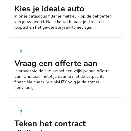
Kies je ideale auto
In onze catalogus filter je makkelijk op de behoeften
van jouw bedrijf. Na je keuze bepaal je direct de
looptijd en het gewenste jaarkilometrage.
2
Vraag een offerte aan
Je vraagt via de site simpel een vrijblijvende offerte
aan. Ons team helpt je daarna met de verplichte
financiële check. Via MyLIZY volg je de status
eenvoudig.
3
Teken het contract