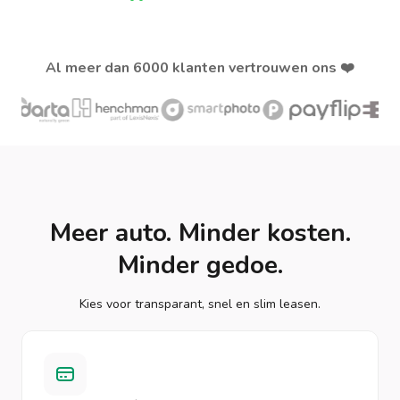
Al meer dan 6000 klanten vertrouwen ons ❤️
Meer auto. Minder kosten.
Minder gedoe.
Kies voor transparant, snel en slim leasen.