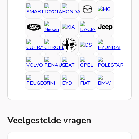
Veelgestelde vragen