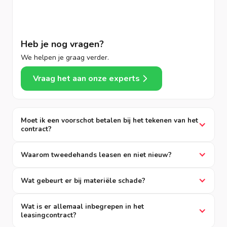
Heb je nog vragen?
We helpen je graag verder.
Vraag het aan onze experts
Moet ik een voorschot betalen bij het tekenen van het
contract?
Waarom tweedehands leasen en niet nieuw?
Wat gebeurt er bij materiële schade?
Wat is er allemaal inbegrepen in het
leasingcontract?