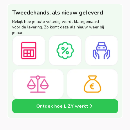
Tweedehands, als nieuw geleverd
Bekijk hoe je auto volledig wordt klaargemaakt
voor de levering. Zo komt deze als nieuw weer bij
je aan.
Ontdek hoe LIZY werkt