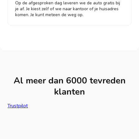
Op de afgesproken dag leveren we de auto gratis bij
je af. Je kiest zelf of we naar kantoor of je huisadres
komen. Je kunt meteen de weg op.
Al meer dan 6000 tevreden
klanten
Trustpilot