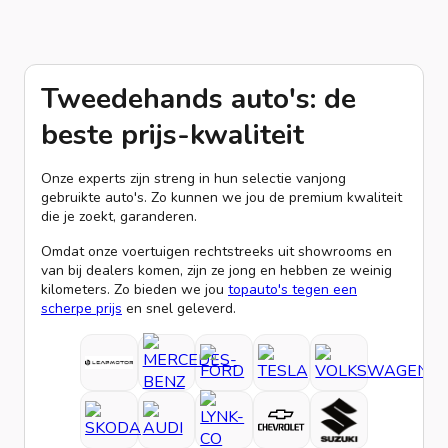
Tweedehands auto's: de
beste prijs-kwaliteit
Onze experts zijn streng in hun selectie vanjong
gebruikte auto's. Zo kunnen we jou de premium kwaliteit
die je zoekt, garanderen.
Omdat onze voertuigen rechtstreeks uit showrooms en
van bij dealers komen, zijn ze jong en hebben ze weinig
kilometers. Zo bieden we jou
topauto's tegen een
scherpe prijs
en snel geleverd.