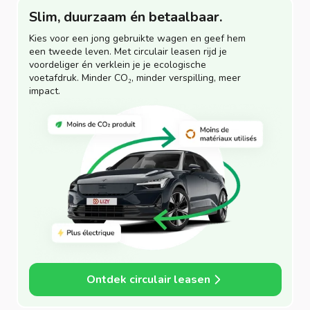
Slim, duurzaam én betaalbaar.
Kies voor een jong gebruikte wagen en geef hem
een tweede leven. Met circulair leasen rijd je
voordeliger én verklein je je ecologische
voetafdruk. Minder CO₂, minder verspilling, meer
impact.
Ontdek circulair leasen