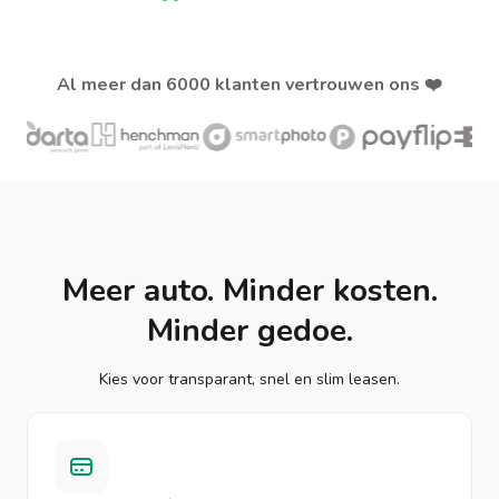
Al meer dan 6000 klanten vertrouwen ons ❤️
Meer auto. Minder kosten.
Minder gedoe.
Kies voor transparant, snel en slim leasen.