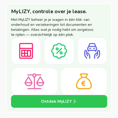
MyLIZY, controle over je lease.
Met MyLIZY beheer je je wagen in één klik: van
onderhoud en verzekeringen tot documenten en
betalingen. Alles wat je nodig hebt om zorgeloos
te rijden — overzichtelijk op één plek.
Ontdek MyLIZY