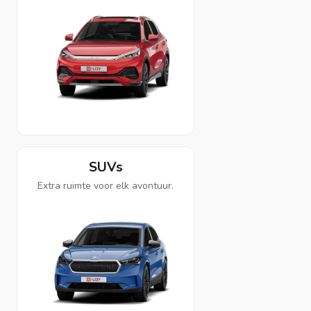
SUVs
Extra ruimte voor elk avontuur.