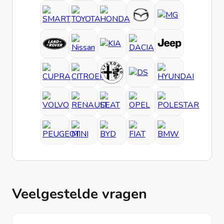
Veelgestelde vragen