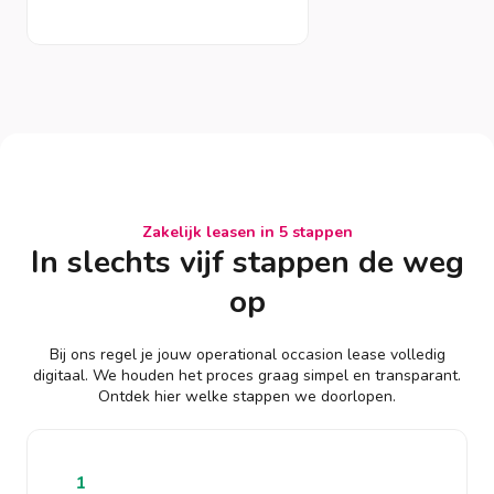
Zakelijk leasen in 5 stappen
In slechts vijf stappen de weg
op
Bij ons regel je jouw operational occasion lease volledig
digitaal. We houden het proces graag simpel en transparant.
Ontdek hier welke stappen we doorlopen.
1