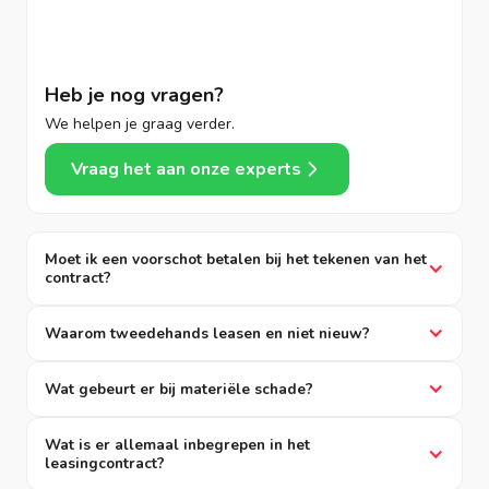
Heb je nog vragen?
We helpen je graag verder.
Vraag het aan onze experts
Moet ik een voorschot betalen bij het tekenen van het
contract?
Waarom tweedehands leasen en niet nieuw?
Wat gebeurt er bij materiële schade?
Wat is er allemaal inbegrepen in het
leasingcontract?