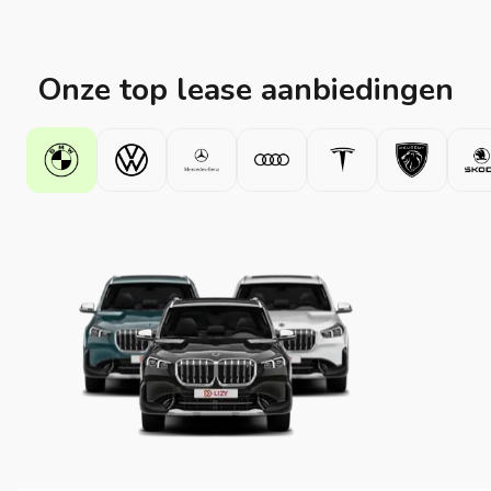
Onze top lease aanbiedingen