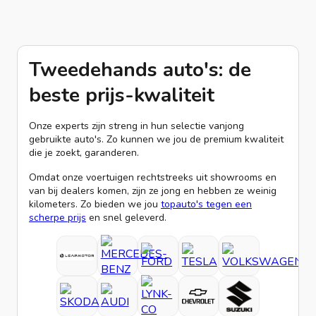
Tweedehands auto's: de
beste prijs-kwaliteit
Onze experts zijn streng in hun selectie vanjong
gebruikte auto's. Zo kunnen we jou de premium kwaliteit
die je zoekt, garanderen.
Omdat onze voertuigen rechtstreeks uit showrooms en
van bij dealers komen, zijn ze jong en hebben ze weinig
kilometers. Zo bieden we jou
topauto's tegen een
scherpe prijs
en snel geleverd.