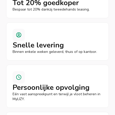
Tot 20% goedkoper
Bespaar tot 20% dankzij tweedehands leasing.
Snelle levering
Binnen enkele weken geleverd, thuis of op kantoor.
Persoonlijke opvolging
Eén vast aanspreekpunt en terwijl je vloot beheren in
MyLIZY.