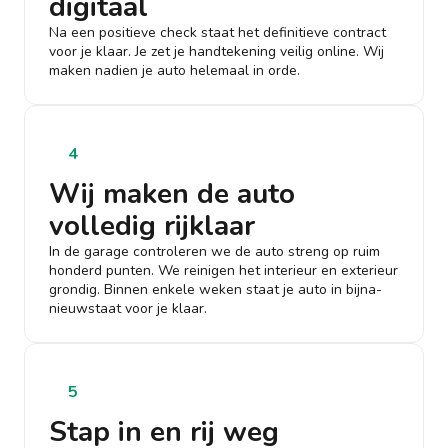
digitaal
Na een positieve check staat het definitieve contract
voor je klaar. Je zet je handtekening veilig online. Wij
maken nadien je auto helemaal in orde.
4
Wij maken de auto
volledig rijklaar
In de garage controleren we de auto streng op ruim
honderd punten. We reinigen het interieur en exterieur
grondig. Binnen enkele weken staat je auto in bijna-
nieuwstaat voor je klaar.
5
Stap in en rij weg