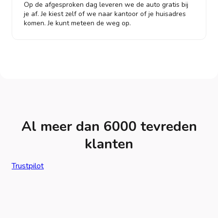
Op de afgesproken dag leveren we de auto gratis bij
je af. Je kiest zelf of we naar kantoor of je huisadres
komen. Je kunt meteen de weg op.
Al meer dan 6000 tevreden
klanten
Trustpilot