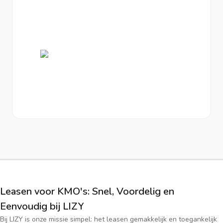
Leasen voor KMO's: Snel, Voordelig en
Eenvoudig bij LIZY
Bij LIZY is onze missie simpel: het leasen gemakkelijk en toegankelijk