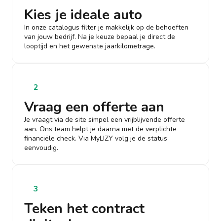
Kies je ideale auto
In onze catalogus filter je makkelijk op de behoeften
van jouw bedrijf. Na je keuze bepaal je direct de
looptijd en het gewenste jaarkilometrage.
2
Vraag een offerte aan
Je vraagt via de site simpel een vrijblijvende offerte
aan. Ons team helpt je daarna met de verplichte
financiële check. Via MyLIZY volg je de status
eenvoudig.
3
Teken het contract