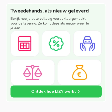
Tweedehands, als nieuw geleverd
Bekijk hoe je auto volledig wordt klaargemaakt
voor de levering. Zo komt deze als nieuw weer bij
je aan.
Ontdek hoe LIZY werkt