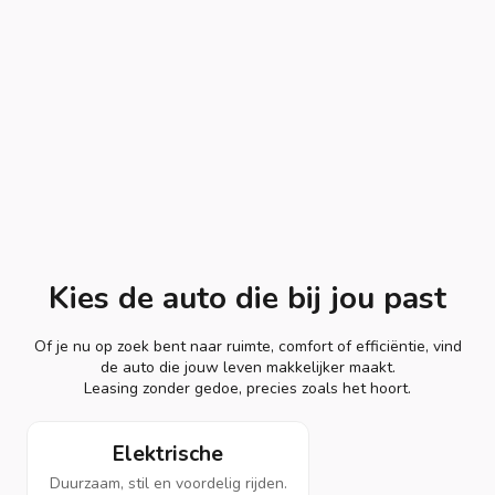
Kies de auto die bij jou past
Of je nu op zoek bent naar ruimte, comfort of efficiëntie, vind
de auto die jouw leven makkelijker maakt.
Leasing zonder gedoe, precies zoals het hoort.
Elektrische
Duurzaam, stil en voordelig rijden.