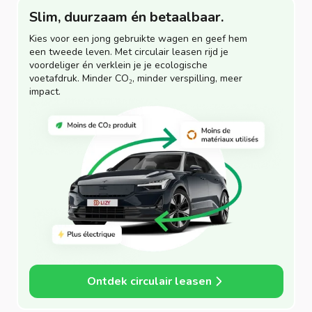
Slim, duurzaam én betaalbaar.
Kies voor een jong gebruikte wagen en geef hem
een tweede leven. Met circulair leasen rijd je
voordeliger én verklein je je ecologische
voetafdruk. Minder CO₂, minder verspilling, meer
impact.
Ontdek circulair leasen