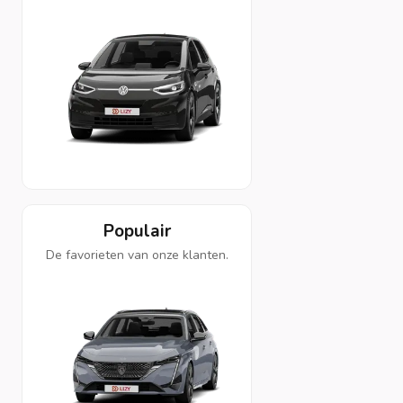
Populair
De favorieten van onze klanten.