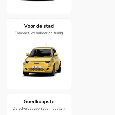
Voor de stad
Compact, wendbaar en zuinig.
Goedkoopste
De scherpst geprijsde modellen.