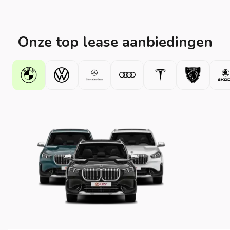
Onze top lease aanbiedingen