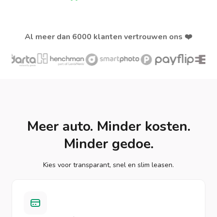
Al meer dan 6000 klanten vertrouwen ons ❤️
Meer auto. Minder kosten.
Minder gedoe.
Kies voor transparant, snel en slim leasen.