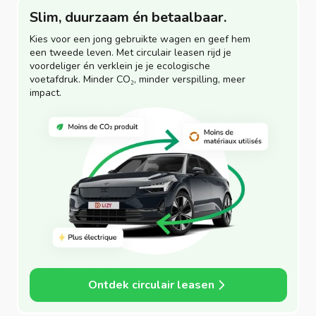
Slim, duurzaam én betaalbaar.
Kies voor een jong gebruikte wagen en geef hem
een tweede leven. Met circulair leasen rijd je
voordeliger én verklein je je ecologische
voetafdruk. Minder CO₂, minder verspilling, meer
impact.
Ontdek circulair leasen