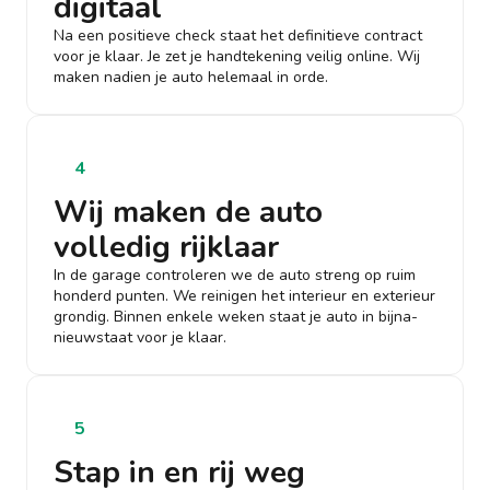
digitaal
Na een positieve check staat het definitieve contract
voor je klaar. Je zet je handtekening veilig online. Wij
maken nadien je auto helemaal in orde.
4
Wij maken de auto
volledig rijklaar
In de garage controleren we de auto streng op ruim
honderd punten. We reinigen het interieur en exterieur
grondig. Binnen enkele weken staat je auto in bijna-
nieuwstaat voor je klaar.
5
Stap in en rij weg