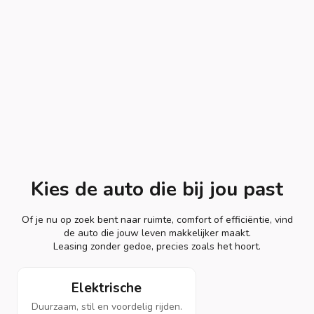
Kies de auto die bij jou past
Of je nu op zoek bent naar ruimte, comfort of efficiëntie, vind
de auto die jouw leven makkelijker maakt.
Leasing zonder gedoe, precies zoals het hoort.
Elektrische
Duurzaam, stil en voordelig rijden.