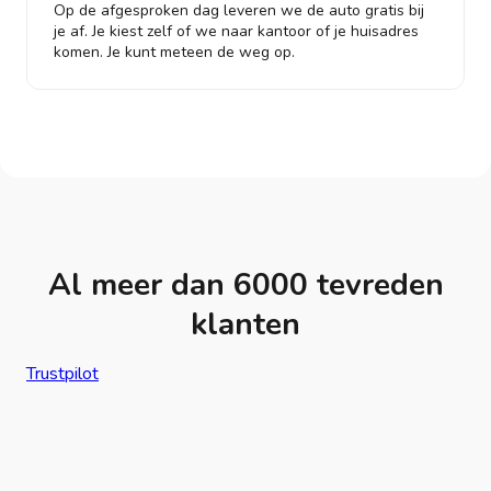
Op de afgesproken dag leveren we de auto gratis bij
je af. Je kiest zelf of we naar kantoor of je huisadres
komen. Je kunt meteen de weg op.
Al meer dan 6000 tevreden
klanten
Trustpilot