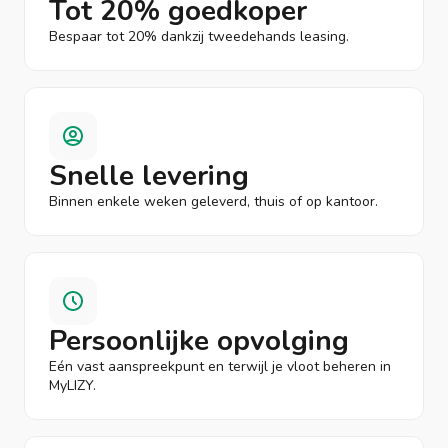
Tot 20% goedkoper
Bespaar tot 20% dankzij tweedehands leasing.
Snelle levering
Binnen enkele weken geleverd, thuis of op kantoor.
Persoonlijke opvolging
Eén vast aanspreekpunt en terwijl je vloot beheren in
MyLIZY.