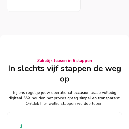
Zakelijk leasen in 5 stappen
In slechts vijf stappen de weg
op
Bij ons regel je jouw operational occasion lease volledig
digitaal. We houden het proces graag simpel en transparant.
Ontdek hier welke stappen we doorlopen.
1