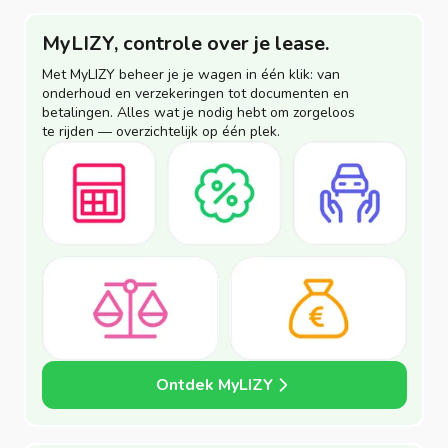
MyLIZY, controle over je lease.
Met MyLIZY beheer je je wagen in één klik: van
onderhoud en verzekeringen tot documenten en
betalingen. Alles wat je nodig hebt om zorgeloos
te rijden — overzichtelijk op één plek.
Ontdek MyLIZY