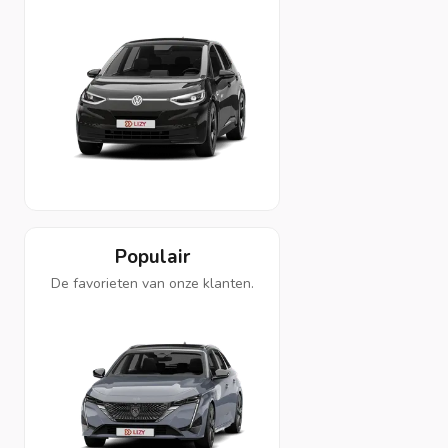
Populair
De favorieten van onze klanten.