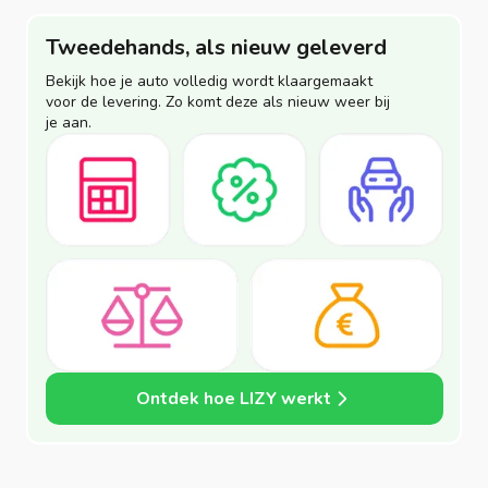
Tweedehands, als nieuw geleverd
Bekijk hoe je auto volledig wordt klaargemaakt
voor de levering. Zo komt deze als nieuw weer bij
je aan.
Ontdek hoe LIZY werkt