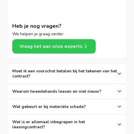
Heb je nog vragen?
We helpen je graag verder.
Vraag het aan onze experts
Moet ik een voorschot betalen bij het tekenen van het
contract?
Waarom tweedehands leasen en niet nieuw?
Wat gebeurt er bij materiële schade?
Wat is er allemaal inbegrepen in het
leasingcontract?