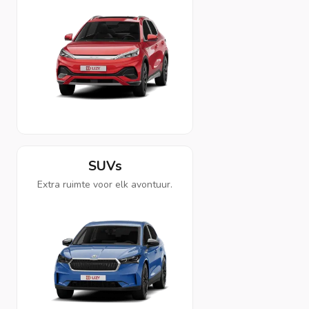
SUVs
Extra ruimte voor elk avontuur.