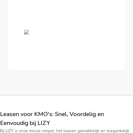
Leasen voor KMO's: Snel, Voordelig en
Eenvoudig bij LIZY
Bij LIZY is onze missie simpel: het leasen gemakkelijk en toegankelijk