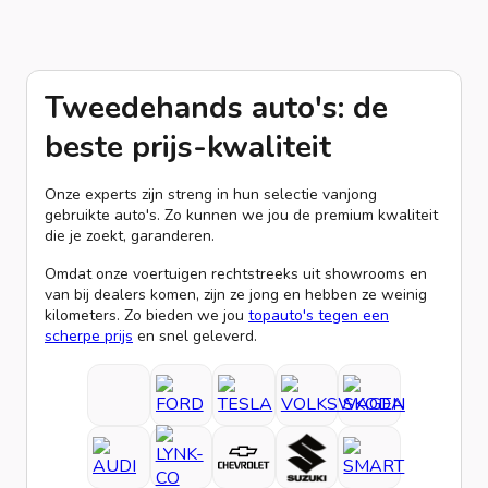
Tweedehands auto's: de
beste prijs-kwaliteit
Onze experts zijn streng in hun selectie vanjong
gebruikte auto's. Zo kunnen we jou de premium kwaliteit
die je zoekt, garanderen.
Omdat onze voertuigen rechtstreeks uit showrooms en
van bij dealers komen, zijn ze jong en hebben ze weinig
kilometers. Zo bieden we jou
topauto's tegen een
scherpe prijs
en snel geleverd.