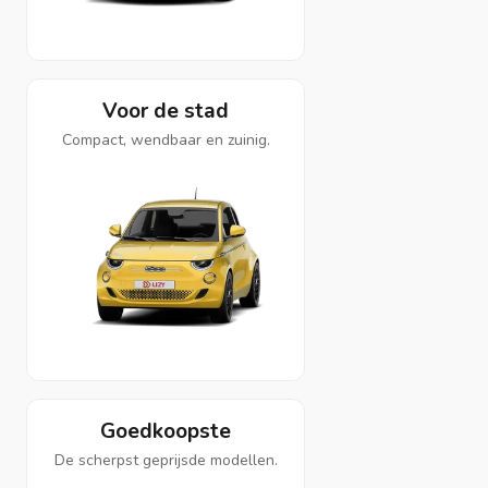
Voor de stad
Compact, wendbaar en zuinig.
Goedkoopste
De scherpst geprijsde modellen.