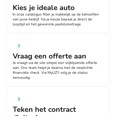
Kies je ideale auto
In onze catalogus filter je makkelijk op de behoeften
van jouw bedrijf. Na je keuze bepaal je direct de
looptijd en het gewenste jaarkilometrage.
2
Vraag een offerte aan
Je vraagt via de site simpel een vrijblijvende offerte
aan. Ons team helpt je daarna met de verplichte
financiële check. Via MyLIZY volg je de status
eenvoudig.
3
Teken het contract