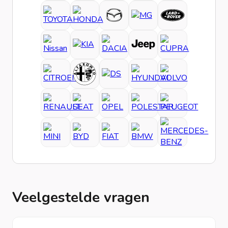
Veelgestelde vragen