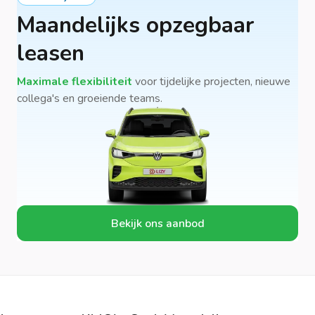
Maandelijks opzegbaar
leasen
Maximale flexibiliteit
voor tijdelijke projecten, nieuwe
collega's en groeiende teams.
Bekijk ons aanbod