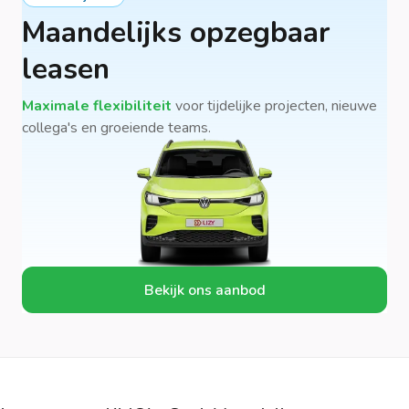
Maandelijks opzegbaar
leasen
Maximale flexibiliteit
voor tijdelijke projecten, nieuwe
collega's en groeiende teams.
Bekijk ons aanbod