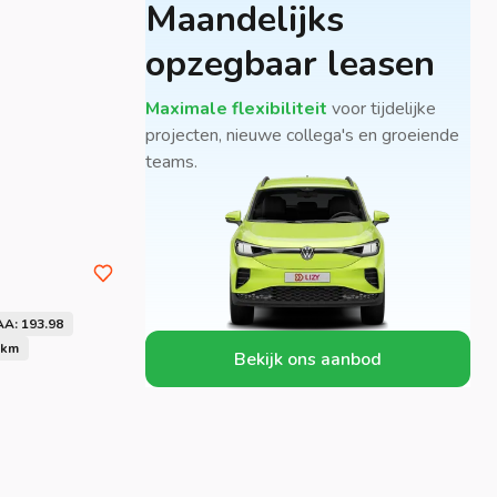
Maandelijks
opzegbaar leasen
Maximale flexibiliteit
voor tijdelijke
projecten, nieuwe collega's en groeiende
teams.
AA: 193.98
 km
Bekijk ons aanbod