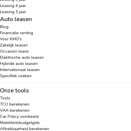
Leasing 4 jaar
Leasing 5 jaar
Auto leasen
Blog
Financiële renting
Voor KMO's
Zakelijk leasen
Occasion lease
Elektrische auto leasen
Hybride auto leasen
Internationaal leasen
Specifiek zoeken
Onze tools
Tools
TCO berekenen
VAA berekenen
Car Policy voorbeeld
Mobiliteitsbudgetgids
Aftrekbaarheid berekenen