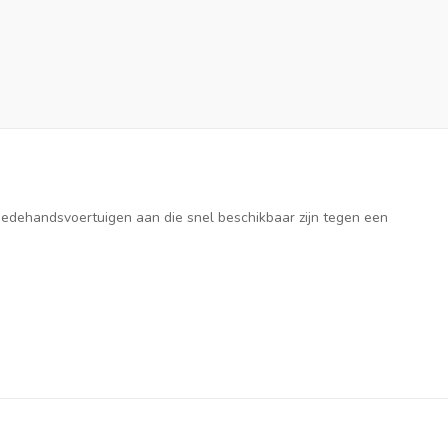
weedehandsvoertuigen aan die snel beschikbaar zijn tegen een