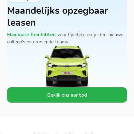
Maandelijks opzegbaar
leasen
Maximale flexibiliteit
voor tijdelijke projecten, nieuwe
collega's en groeiende teams.
Bekijk ons aanbod