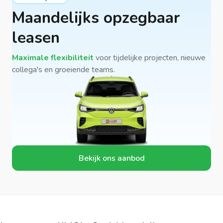
Maandelijks opzegbaar
leasen
Maximale flexibiliteit
voor tijdelijke projecten, nieuwe
collega's en groeiende teams.
Bekijk ons aanbod