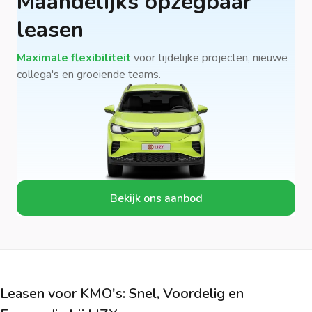
Maandelijks opzegbaar
leasen
Maximale flexibiliteit
voor tijdelijke projecten, nieuwe
collega's en groeiende teams.
Bekijk ons aanbod
Leasen voor KMO's: Snel, Voordelig en