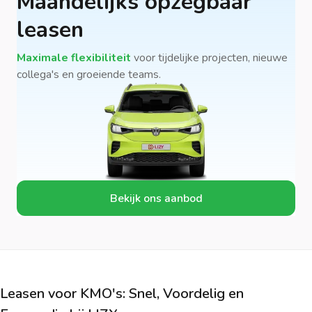
Maandelijks opzegbaar
leasen
Maximale flexibiliteit
voor tijdelijke projecten, nieuwe
collega's en groeiende teams.
Bekijk ons aanbod
Leasen voor KMO's: Snel, Voordelig en