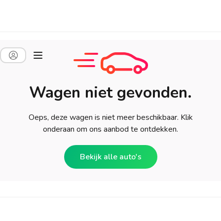
Wagen niet gevonden.
Oeps, deze wagen is niet meer beschikbaar. Klik
onderaan om ons aanbod te ontdekken.
Bekijk alle auto's