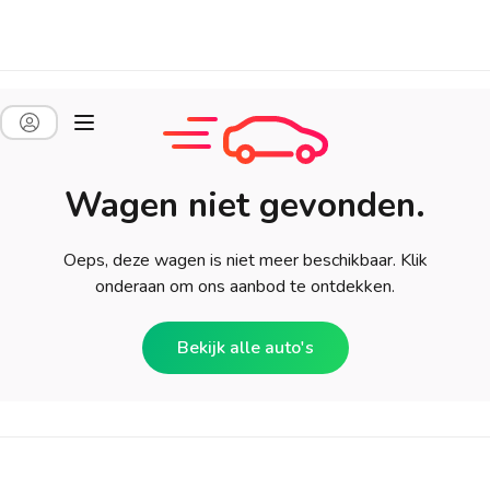
Wagen niet gevonden.
Oeps, deze wagen is niet meer beschikbaar. Klik
onderaan om ons aanbod te ontdekken.
Bekijk alle auto's