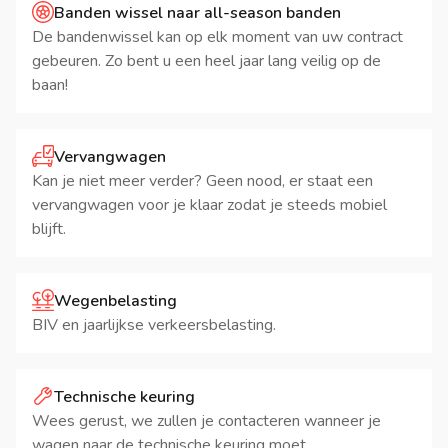
Banden wissel naar all-season banden
De bandenwissel kan op elk moment van uw contract
gebeuren. Zo bent u een heel jaar lang veilig op de
baan!
Vervangwagen
Kan je niet meer verder? Geen nood, er staat een
vervangwagen voor je klaar zodat je steeds mobiel
blijft.
Wegenbelasting
BIV en jaarlijkse verkeersbelasting.
Technische keuring
Wees gerust, we zullen je contacteren wanneer je
wagen naar de technische keuring moet.