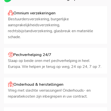
Omnium verzekeringen
Bestuurdersverzekering, burgerlijke
aansprakelijkheidsverzekering,
rechtsbijstandverzekering, glasbreuk en materiële
schade.
Pechverhelping 24/7
Slaap op beide oren met pechverhelping in heel
Europa. We helpen je terug op weg, 24 op 24, 7 op 7.
Onderhoud & herstellingen
Weg met slechte verrassingen! Onderhouds- en
reparatiekosten zijn inbegrepen in uw contract.