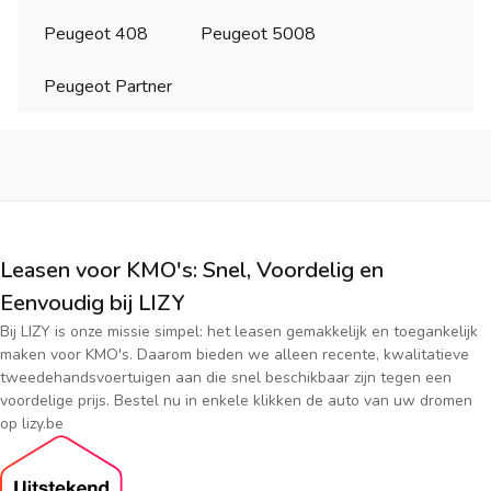
Peugeot 408
Peugeot 5008
Peugeot Partner
Leasen voor KMO's: Snel, Voordelig en
Eenvoudig bij LIZY
Bij LIZY is onze missie simpel: het leasen gemakkelijk en toegankelijk
maken voor KMO's. Daarom bieden we alleen recente, kwalitatieve
tweedehandsvoertuigen aan die snel beschikbaar zijn tegen een
voordelige prijs. Bestel nu in enkele klikken de auto van uw dromen
op lizy.be