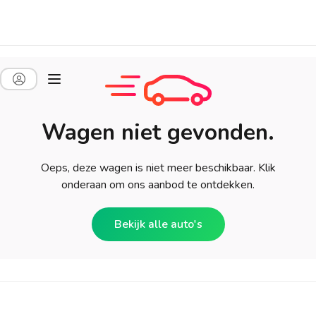
Wagen niet gevonden.
Oeps, deze wagen is niet meer beschikbaar. Klik
onderaan om ons aanbod te ontdekken.
Bekijk alle auto's