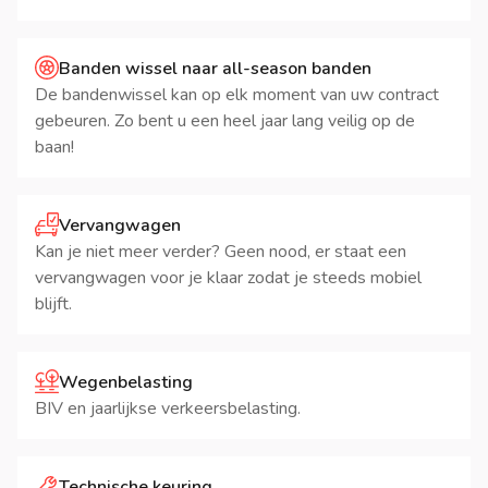
Banden wissel naar all-season banden
De bandenwissel kan op elk moment van uw contract
gebeuren. Zo bent u een heel jaar lang veilig op de
baan!
Vervangwagen
Kan je niet meer verder? Geen nood, er staat een
vervangwagen voor je klaar zodat je steeds mobiel
blijft.
Wegenbelasting
BIV en jaarlijkse verkeersbelasting.
Technische keuring