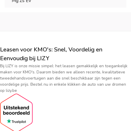
Mg Zs Ev
Leasen voor KMO's: Snel, Voordelig en
Eenvoudig bij LIZY
Bij LIZY is onze missie simpel: het leasen gemakkelijk en toegankelijk
maken voor KMO's. Daarom bieden we alleen recente, kwalitatieve
tweedehandsvoertuigen aan die snel beschikbaar zijn tegen een
voordelige prijs. Bestel nu in enkele klikken de auto van uw dromen
op lizy.be