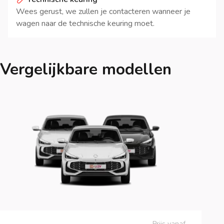
Wees gerust, we zullen je contacteren wanneer je
wagen naar de technische keuring moet.
Vergelijkbare modellen
Prijs vanaf