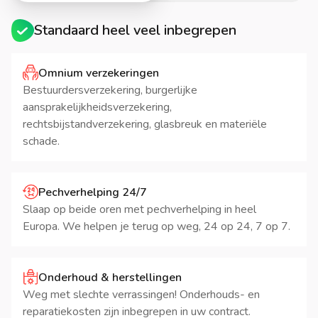
Standaard heel veel inbegrepen
Omnium verzekeringen
Bestuurdersverzekering, burgerlijke
aansprakelijkheidsverzekering,
rechtsbijstandverzekering, glasbreuk en materiële
schade.
Pechverhelping 24/7
Slaap op beide oren met pechverhelping in heel
Europa. We helpen je terug op weg, 24 op 24, 7 op 7.
Onderhoud & herstellingen
Weg met slechte verrassingen! Onderhouds- en
reparatiekosten zijn inbegrepen in uw contract.