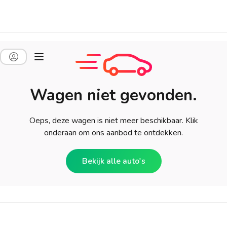
Wagen niet gevonden.
Oeps, deze wagen is niet meer beschikbaar. Klik
onderaan om ons aanbod te ontdekken.
Bekijk alle auto's