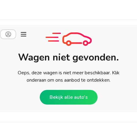
Wagen niet gevonden.
Oeps, deze wagen is niet meer beschikbaar. Klik
onderaan om ons aanbod te ontdekken.
Bekijk alle auto's