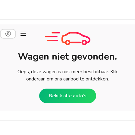
Wagen niet gevonden.
Oeps, deze wagen is niet meer beschikbaar. Klik
onderaan om ons aanbod te ontdekken.
Bekijk alle auto's