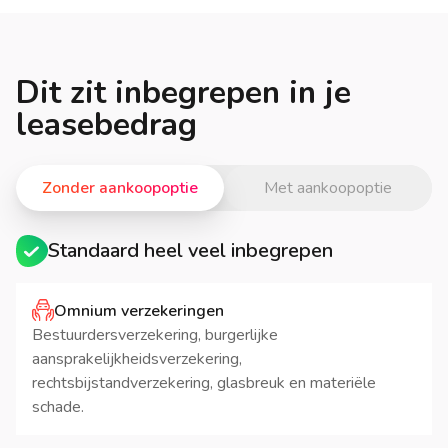
Dit zit inbegrepen in je
leasebedrag
Zonder aankoopoptie
Met aankoopoptie
Standaard heel veel inbegrepen
Omnium verzekeringen
Bestuurdersverzekering, burgerlijke
aansprakelijkheidsverzekering,
rechtsbijstandverzekering, glasbreuk en materiële
schade.