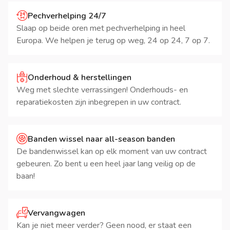
Pechverhelping 24/7
Slaap op beide oren met pechverhelping in heel
Europa. We helpen je terug op weg, 24 op 24, 7 op 7.
Onderhoud & herstellingen
Weg met slechte verrassingen! Onderhouds- en
reparatiekosten zijn inbegrepen in uw contract.
Banden wissel naar all-season banden
De bandenwissel kan op elk moment van uw contract
gebeuren. Zo bent u een heel jaar lang veilig op de
baan!
Vervangwagen
Kan je niet meer verder? Geen nood, er staat een