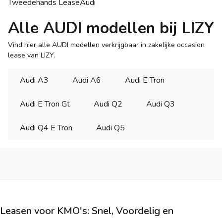
Tweedehands Lease
Audi
Alle AUDI modellen bij LIZY
Vind hier alle AUDI modellen verkrijgbaar in zakelijke occasion
lease van LIZY.
Audi A3
Audi A6
Audi E Tron
Audi E Tron Gt
Audi Q2
Audi Q3
Audi Q4 E Tron
Audi Q5
Leasen voor KMO's: Snel, Voordelig en