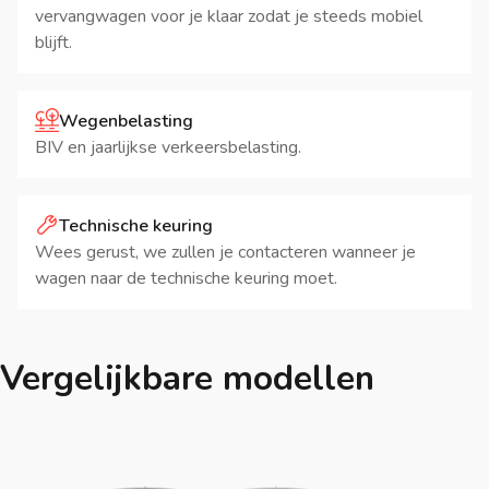
vervangwagen voor je klaar zodat je steeds mobiel
blijft.
Wegenbelasting
BIV en jaarlijkse verkeersbelasting.
Technische keuring
Wees gerust, we zullen je contacteren wanneer je
wagen naar de technische keuring moet.
Vergelijkbare modellen