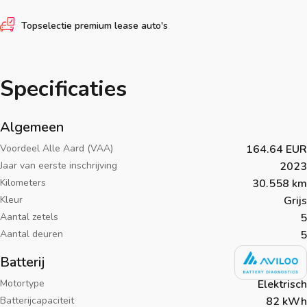
Topselectie premium lease auto's
Specificaties
Algemeen
Voordeel Alle Aard (VAA)
164.64 EUR
Jaar van eerste inschrijving
2023
Kilometers
30.558 km
Kleur
Grijs
Aantal zetels
5
Aantal deuren
5
Batterij
Motortype
Elektrisch
Batterijcapaciteit
82 kWh