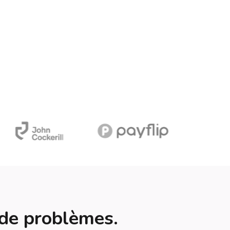
 de problèmes.