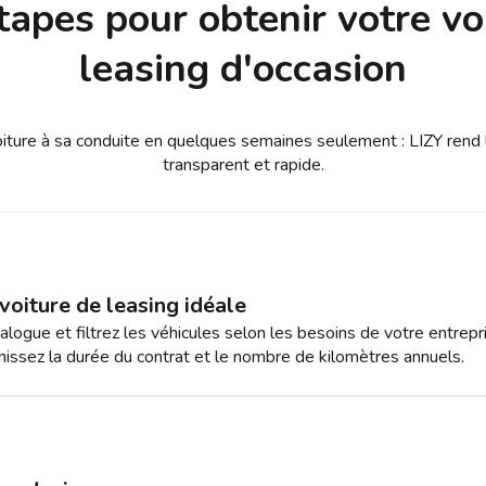
tapes pour obtenir votre vo
leasing d'occasion
oiture à sa conduite en quelques semaines seulement : LIZY rend 
transparent et rapide.
voiture de leasing idéale
alogue et filtrez les véhicules selon les besoins de votre entrepr
finissez la durée du contrat et le nombre de kilomètres annuels.