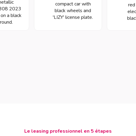
Le leasing professionnel en 5 étapes