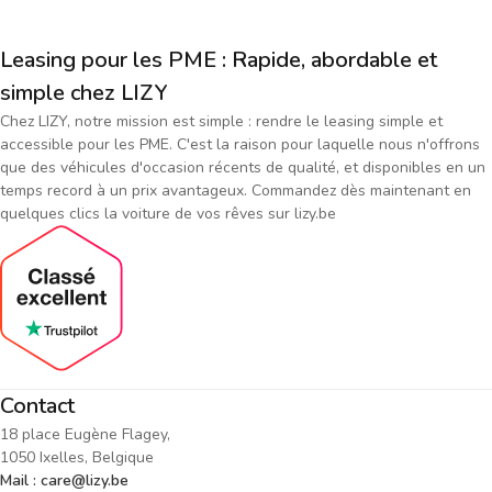
Leasing pour les PME : Rapide, abordable et
simple chez LIZY
Chez LIZY, notre mission est simple : rendre le leasing simple et
accessible pour les PME. C'est la raison pour laquelle nous n'offrons
que des véhicules d'occasion récents de qualité, et disponibles en un
temps record à un prix avantageux. Commandez dès maintenant en
quelques clics la voiture de vos rêves sur lizy.be
Contact
18 place Eugène Flagey,
1050 Ixelles, Belgique
Mail : care@lizy.be