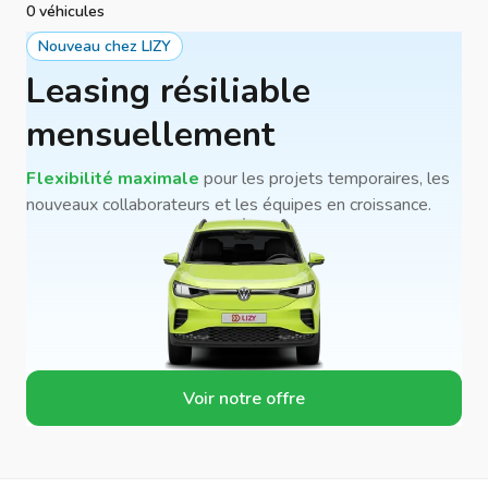
0 véhicules
Nouveau chez LIZY
Leasing résiliable
mensuellement
Flexibilité maximale
pour les projets temporaires, les
nouveaux collaborateurs et les équipes en croissance.
Voir notre offre