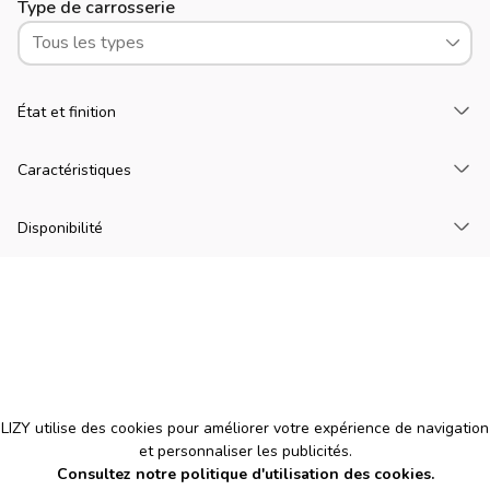
Type de carrosserie
Tous les types
Ch
État et finition
Ch
Caractéristiques
Ch
Disponibilité
Cookies
LIZY utilise des cookies pour améliorer votre expérience de navigation
et personnaliser les publicités.
Consultez notre politique d'utilisation des cookies.