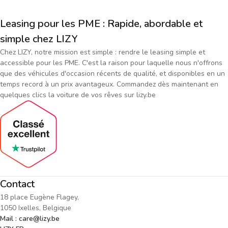
Leasing pour les PME : Rapide, abordable et
simple chez LIZY
Chez LIZY, notre mission est simple : rendre le leasing simple et
accessible pour les PME. C'est la raison pour laquelle nous n'offrons
que des véhicules d'occasion récents de qualité, et disponibles en un
temps record à un prix avantageux. Commandez dès maintenant en
quelques clics la voiture de vos rêves sur lizy.be
Contact
18 place Eugène Flagey,
1050 Ixelles, Belgique
Mail : care@lizy.be