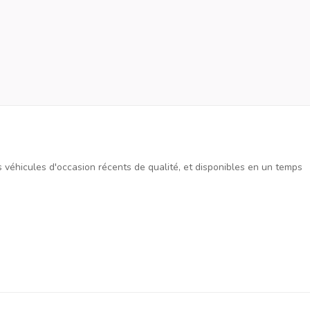
es véhicules d'occasion récents de qualité, et disponibles en un temps