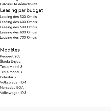
Calculer la déductibilité
Leasing par budget
Leasing dès 300 €/mois
Leasing dès 400 €/mois
Leasing dès 500 €/mois
Leasing dès 600 €/mois
Leasing dès 700 €/mois
Modèles
Peugeot 208
Škoda Enyaq
Tesla Model 3
Tesla Model Y
Polestar 2
Volkswagen ID.4
Mercedes EQA
Volkswagen ID.3