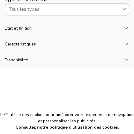
Tous les types
Ch
État et finition
Ch
Caractéristiques
Ch
Disponibilité
Cookies
LIZY utilise des cookies pour améliorer votre expérience de navigation
et personnaliser les publicités.
Consultez notre politique d'utilisation des cookies.