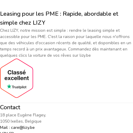
Leasing pour les PME : Rapide, abordable et
simple chez LIZY
Chez LIZY, notre mission est simple : rendre le leasing simple et
accessible pour les PME. C'est la raison pour laquelle nous n'offrons
que des véhicules d'occasion récents de qualité, et disponibles en un
temps record à un prix avantageux. Commandez dès maintenant en
quelques clics la voiture de vos rêves sur lizy.be
Contact
18 place Eugène Flagey,
1050 Ixelles, Belgique
Mail : care@lizy.be