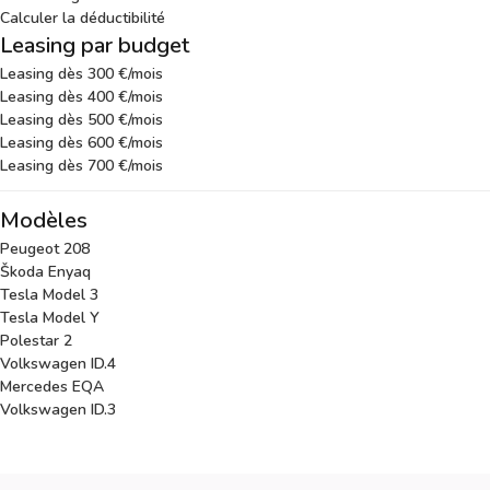
Calculer la déductibilité
Leasing par budget
Leasing dès 300 €/mois
Leasing dès 400 €/mois
Leasing dès 500 €/mois
Leasing dès 600 €/mois
Leasing dès 700 €/mois
Modèles
Peugeot 208
Škoda Enyaq
Tesla Model 3
Tesla Model Y
Polestar 2
Volkswagen ID.4
Mercedes EQA
Volkswagen ID.3