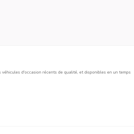
es véhicules d'occasion récents de qualité, et disponibles en un temps