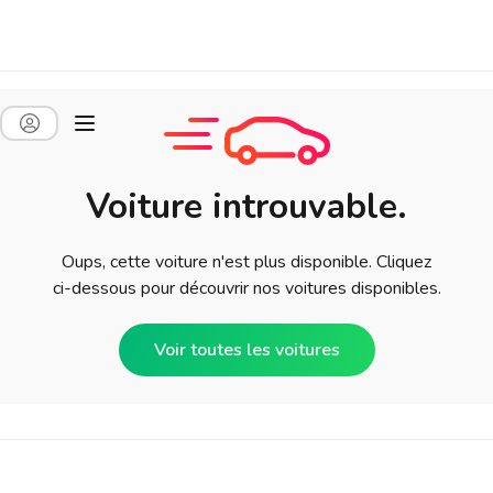
Voiture introuvable.
Oups, cette voiture n'est plus disponible. Cliquez
ci-dessous pour découvrir nos voitures disponibles.
Voir toutes les voitures