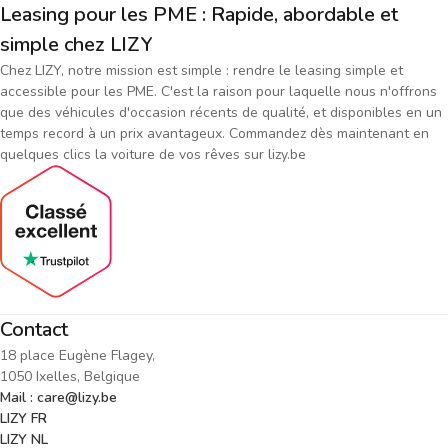
Leasing pour les PME : Rapide, abordable et
simple chez LIZY
Chez LIZY, notre mission est simple : rendre le leasing simple et
accessible pour les PME. C'est la raison pour laquelle nous n'offrons
que des véhicules d'occasion récents de qualité, et disponibles en un
temps record à un prix avantageux. Commandez dès maintenant en
quelques clics la voiture de vos rêves sur lizy.be
Contact
18 place Eugène Flagey,
1050 Ixelles, Belgique
Mail : care@lizy.be
LIZY FR
LIZY NL